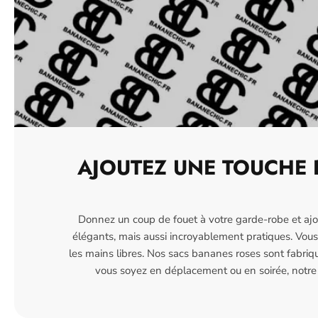
AJOUTEZ UNE TOUCHE 
Donnez un coup de fouet à votre garde-robe et ajo
élégants, mais aussi incroyablement pratiques. Vous 
les mains libres. Nos sacs bananes roses sont fabriq
vous soyez en déplacement ou en soirée, notre c