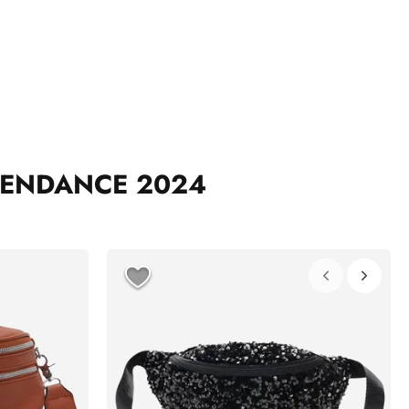
TENDANCE 2024