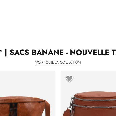
 | SACS BANANE - NOUVELLE 
VOIR TOUTE LA COLLECTION