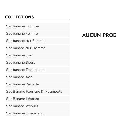
COLLECTIONS
Sac banane Homme
Sac banane Femme
AUCUN PROD
Sac banane cuir Femme
Sac banane cuir Homme
Sac banane Cuir
Sac banane Sport
Sac banane Transparent
Sac banane Ado
Sac banane Paillette
Sac Banane Fourrure & Moumoute
Sac Banane Léopard
Sac banane Velours
Sac banane Oversize XL