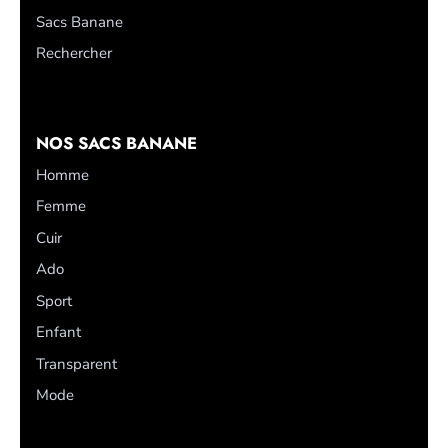
Sacs Banane
Rechercher
NOS SACS BANANE
Homme
Femme
Cuir
Ado
Sport
Enfant
Transparent
Mode