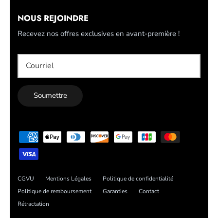
NOUS REJOINDRE
Recevez nos offres exclusives en avant-première !
Soumettre
CGVU
Mentions Légales
Politique de confidentialité
Politique de remboursement
Garanties
Contact
Rétractation