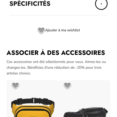
SPÉCIFICITÉS
Ajouter à ma wishlist
ASSOCIER À DES ACCESSOIRES
Ces accessoires ont été sélectionnés pour vous. Aimez-les ou
changez-les. Bénéficiez d'une réduction de -20% pour trois
articles choisis.