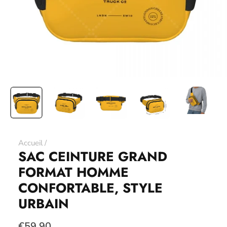
Accueil
/
SAC CEINTURE GRAND
FORMAT HOMME
CONFORTABLE, STYLE
URBAIN
€59,90