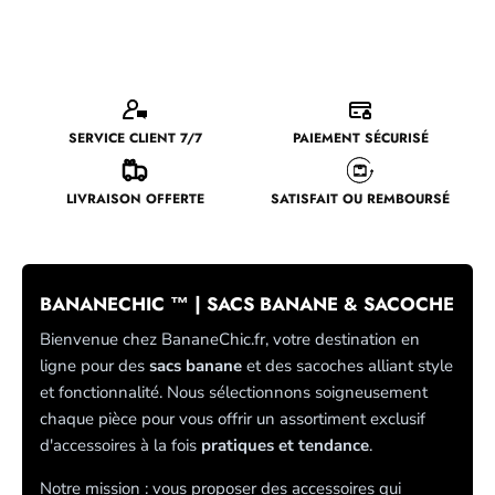
SERVICE CLIENT 7/7
PAIEMENT SÉCURISÉ
LIVRAISON OFFERTE
SATISFAIT OU REMBOURSÉ
BANANECHIC ™ | SACS BANANE & SACOCHE
Bienvenue chez BananeChic.fr, votre destination en
ligne pour des
sacs banane
et des sacoches alliant style
et fonctionnalité. Nous sélectionnons soigneusement
chaque pièce pour vous offrir un assortiment exclusif
d'accessoires à la fois
pratiques et tendance
.
Notre mission : vous proposer des accessoires qui