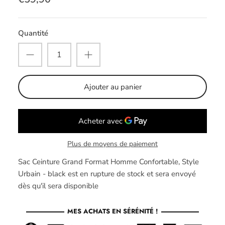
Quantité
Ajouter au panier
Plus de moyens de paiement
Sac Ceinture Grand Format Homme Confortable, Style
Urbain - black
est en rupture de stock et sera envoyé
dès qu'il sera disponible
MES ACHATS EN SÉRÉNITÉ !