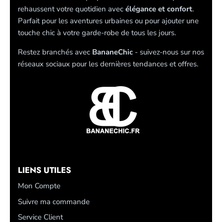
rehaussent votre quotidien avec
élégance et confort
.
Parfait pour les aventures urbaines ou pour ajouter une
touche chic à votre garde-robe de tous les jours.
Restez branchés avec
BananeChic
- suivez-nous sur nos
réseaux sociaux pour les dernières tendances et offres.
LIENS UTILES
Mon Compte
Suivre ma commande
Service Client