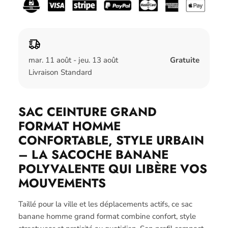
mar. 11 août - jeu. 13 août
Gratuite
Livraison Standard
SAC CEINTURE GRAND
FORMAT HOMME
CONFORTABLE, STYLE URBAIN
– LA SACOCHE BANANE
POLYVALENTE QUI LIBÈRE VOS
MOUVEMENTS
Taillé pour la ville et les déplacements actifs, ce sac
banane homme grand format combine confort, style