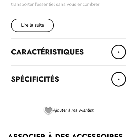
transporter l'essentiel sans vous encombrer.
Lire la suite
CARACTÉRISTIQUES
SPÉCIFICITÉS
Ajouter à ma wishlist
ASSOCIER À DES ACCESSOIRES