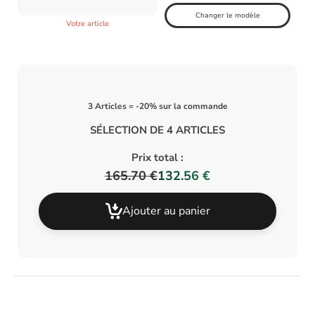
Changer le modèle
Votre article
3 Articles = -20% sur la commande
SÉLECTION DE 4 ARTICLES
Prix total :
165.70 €
132.56 €
Ajouter au panier