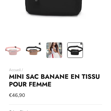
Accueil
/
MINI SAC BANANE EN TISSU
POUR FEMME
€46,90