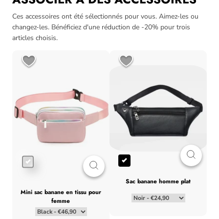
Ces accessoires ont été sélectionnés pour vous. Aimez-les ou
changez-les. Bénéficiez d'une réduction de -20% pour trois
articles choisis.
sac banane homme plat
mini sac banane en tissu pour
femme