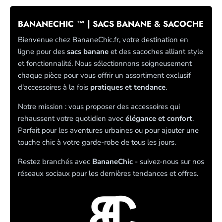
BANANECHIC ™ | SACS BANANE & SACOCHE
Bienvenue chez BananeChic.fr, votre destination en
ligne pour des
sacs banane
et des sacoches alliant style
et fonctionnalité. Nous sélectionnons soigneusement
chaque pièce pour vous offrir un assortiment exclusif
d'accessoires à la fois
pratiques et tendance
.
Notre mission : vous proposer des accessoires qui
rehaussent votre quotidien avec
élégance et confort
.
Parfait pour les aventures urbaines ou pour ajouter une
touche chic à votre garde-robe de tous les jours.
Restez branchés avec
BananeChic
- suivez-nous sur nos
réseaux sociaux pour les dernières tendances et offres.