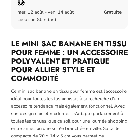
mer. 12 août - ven. 14 août
Gratuite
Livraison Standard
LE MINI SAC BANANE EN TISSU
POUR FEMME : UN ACCESSOIRE
POLYVALENT ET PRATIQUE
POUR ALLIER STYLE ET
COMMODITÉ
Ce mini sac banane en tissu pour femme est l'accessoire
idéal pour toutes les fashionistas à la recherche d'un
accessoire tendance mais également fonctionnel. Avec
son design chic et moderne, il s'adapte parfaitement à
toutes les tenues, que ce soit pour une journée shopping
entre amies ou une soirée branchée en ville. Sa taille
compacte de 20 x 14 x 5 cm vous permet de