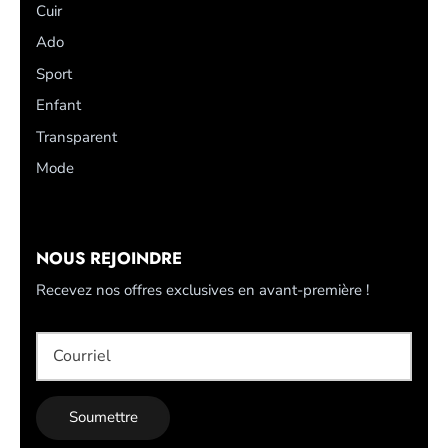
Cuir
Ado
Sport
Enfant
Transparent
Mode
NOUS REJOINDRE
Recevez nos offres exclusives en avant-première !
Soumettre