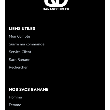
LIENS UTILES
Mon Compte
Suivre ma commande
Service Client
Sacs Banane
Rechercher
NOS SACS BANANE
Homme
Femme