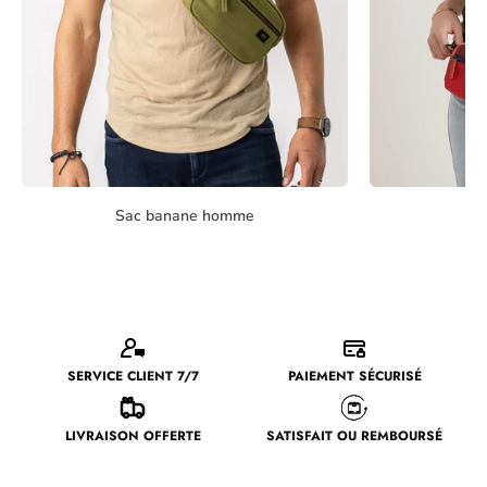
Sac banane homme
Sa
SERVICE CLIENT 7/7
PAIEMENT SÉCURISÉ
LIVRAISON OFFERTE
SATISFAIT OU REMBOURSÉ