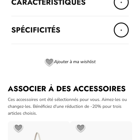
CARACTÉRISTIQUES
SPÉCIFICITÉS
Ajouter à ma wishlist
ASSOCIER À DES ACCESSOIRES
Ces accessoires ont été sélectionnés pour vous. Aimez-les ou
changez-les. Bénéficiez d'une réduction de -20% pour trois
articles choisis.