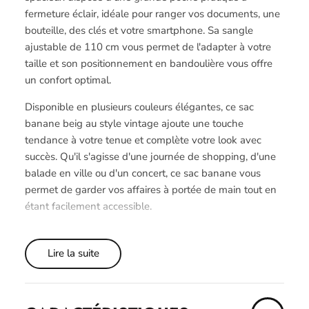
fermeture éclair, idéale pour ranger vos documents, une
bouteille, des clés et votre smartphone. Sa sangle
ajustable de 110 cm vous permet de l'adapter à votre
taille et son positionnement en bandoulière vous offre
un confort optimal.
Disponible en plusieurs couleurs élégantes, ce sac
banane beig au style vintage ajoute une touche
tendance à votre tenue et complète votre look avec
succès. Qu'il s'agisse d'une journée de shopping, d'une
balade en ville ou d'un concert, ce sac banane vous
permet de garder vos affaires à portée de main tout en
étant facilement accessible.
Lire la suite