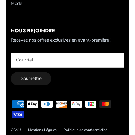
Mode
NOUS REJOINDRE
Recevez nos offres exclusives en avant-première !
Soumettre
CGVU
Mentions Légales
Politique de confidentialité