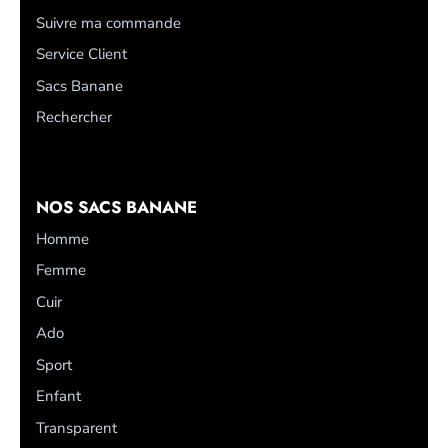
Suivre ma commande
Service Client
Sacs Banane
Rechercher
NOS SACS BANANE
Homme
Femme
Cuir
Ado
Sport
Enfant
Transparent