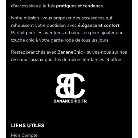
d'accessoires à la fois
pratiques et tendance
.
Notre mission : vous proposer des accessoires qui
rehaussent votre quotidien avec
élégance et confort
.
Parfait pour les aventures urbaines ou pour ajouter une
touche chic à votre garde-robe de tous les jours.
Restez branchés avec
BananeChic
- suivez-nous sur nos
réseaux sociaux pour les dernières tendances et offres.
LIENS UTILES
Mon Compte