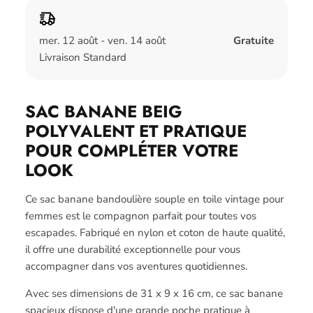
mer. 12 août - ven. 14 août
Gratuite
Livraison Standard
SAC BANANE BEIG
POLYVALENT ET PRATIQUE
POUR COMPLÉTER VOTRE
LOOK
Ce sac banane bandoulière souple en toile vintage pour
femmes est le compagnon parfait pour toutes vos
escapades. Fabriqué en nylon et coton de haute qualité,
il offre une durabilité exceptionnelle pour vous
accompagner dans vos aventures quotidiennes.
Avec ses dimensions de 31 x 9 x 16 cm, ce sac banane
spacieux dispose d'une grande poche pratique à