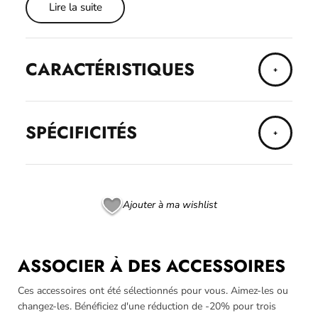
Lire la suite
CARACTÉRISTIQUES
SPÉCIFICITÉS
Ajouter à ma wishlist
ASSOCIER À DES ACCESSOIRES
Ces accessoires ont été sélectionnés pour vous. Aimez-les ou
changez-les. Bénéficiez d'une réduction de -20% pour trois