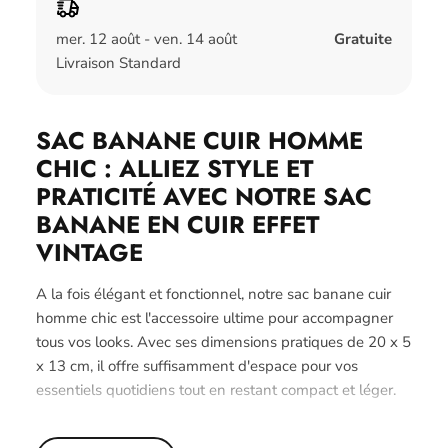
mer. 12 août - ven. 14 août
Gratuite
Livraison Standard
SAC BANANE CUIR HOMME
CHIC : ALLIEZ STYLE ET
PRATICITÉ AVEC NOTRE SAC
BANANE EN CUIR EFFET
VINTAGE
A la fois élégant et fonctionnel, notre sac banane cuir
homme chic est l'accessoire ultime pour accompagner
tous vos looks. Avec ses dimensions pratiques de 20 x 5
x 13 cm, il offre suffisamment d'espace pour vos
essentiels quotidiens tout en restant compact et léger.