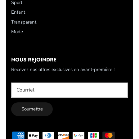
Sport
Enfant
Transparent
Mode
NOUS REJOINDRE
Recevez nos offres exclusives en avant-première !
Soumettre