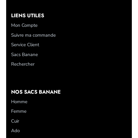
LIENS UTILES
Mon Compte
Suivre ma commande
Service Client
Sacs Banane
Rechercher
NOS SACS BANANE
Homme
Femme
Cuir
Ado