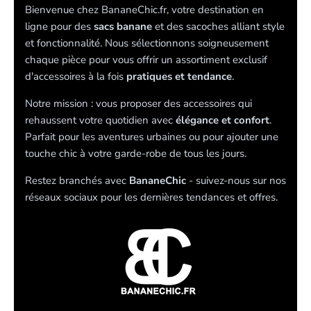
Bienvenue chez BananeChic.fr, votre destination en
ligne pour des
sacs banane
et des sacoches alliant style
et fonctionnalité. Nous sélectionnons soigneusement
chaque pièce pour vous offrir un assortiment exclusif
d'accessoires à la fois
pratiques et tendance
.
Notre mission : vous proposer des accessoires qui
rehaussent votre quotidien avec
élégance et confort
.
Parfait pour les aventures urbaines ou pour ajouter une
touche chic à votre garde-robe de tous les jours.
Restez branchés avec
BananeChic
- suivez-nous sur nos
réseaux sociaux pour les dernières tendances et offres.