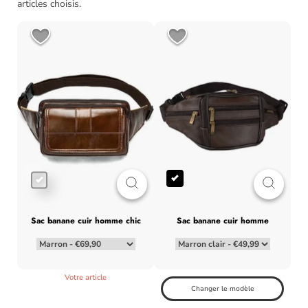
articles choisis.
sac banane cuir homme chic
sac banane cuir homme
Votre article
Changer le modèle