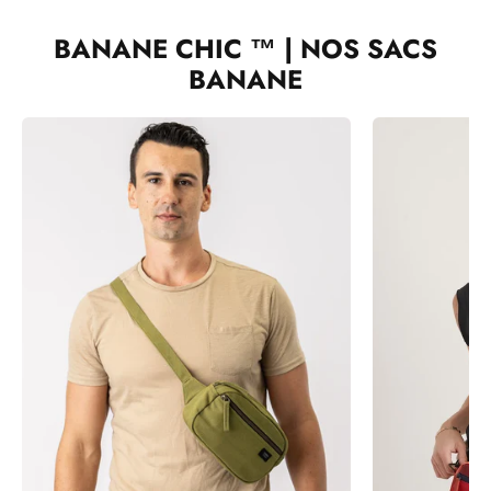
BANANE CHIC ™ | NOS SACS
BANANE