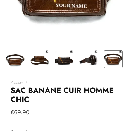
Accueil
/
SAC BANANE CUIR HOMME
CHIC
€69,90