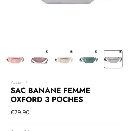
Accueil
/
SAC BANANE FEMME
OXFORD 3 POCHES
€29,90