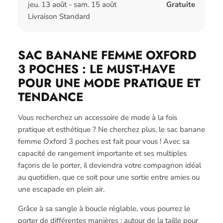
jeu. 13 août - sam. 15 août
Gratuite
Livraison Standard
SAC BANANE FEMME OXFORD
3 POCHES : LE MUST-HAVE
POUR UNE MODE PRATIQUE ET
TENDANCE
Vous recherchez un accessoire de mode à la fois
pratique et esthétique ? Ne cherchez plus, le sac banane
femme Oxford 3 poches est fait pour vous ! Avec sa
capacité de rangement importante et ses multiples
façons de le porter, il deviendra votre compagnon idéal
au quotidien, que ce soit pour une sortie entre amies ou
une escapade en plein air.
Grâce à sa sangle à boucle réglable, vous pourrez le
porter de différentes manières : autour de la taille pour