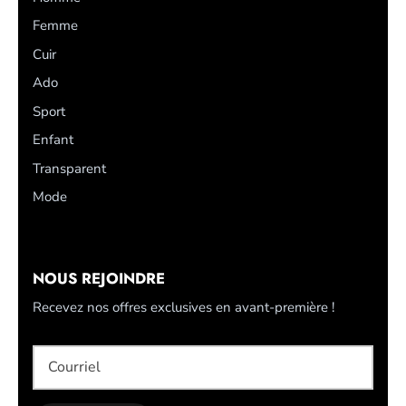
Femme
Cuir
Ado
Sport
Enfant
Transparent
Mode
NOUS REJOINDRE
Recevez nos offres exclusives en avant-première !