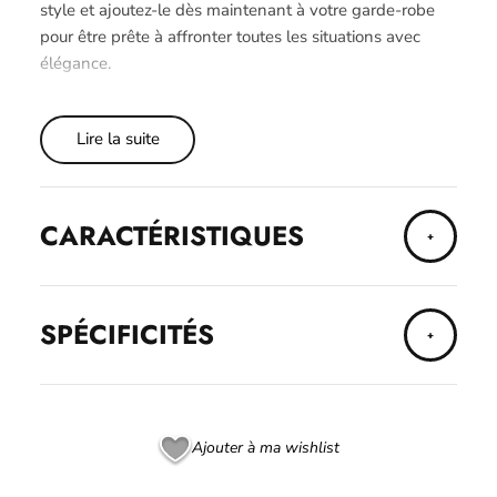
style et ajoutez-le dès maintenant à votre garde-robe
pour être prête à affronter toutes les situations avec
élégance.
Lire la suite
CARACTÉRISTIQUES
SPÉCIFICITÉS
Ajouter à ma wishlist