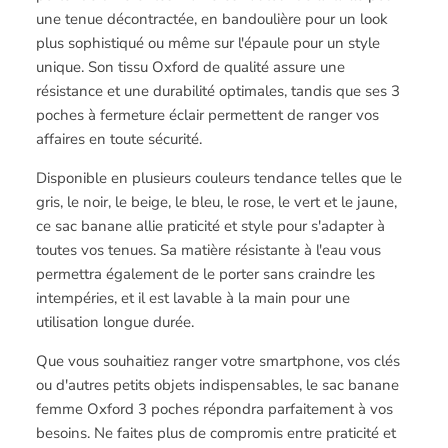
une tenue décontractée, en bandoulière pour un look
plus sophistiqué ou même sur l'épaule pour un style
unique. Son tissu Oxford de qualité assure une
résistance et une durabilité optimales, tandis que ses 3
poches à fermeture éclair permettent de ranger vos
affaires en toute sécurité.
Disponible en plusieurs couleurs tendance telles que le
gris, le noir, le beige, le bleu, le rose, le vert et le jaune,
ce sac banane allie praticité et style pour s'adapter à
toutes vos tenues. Sa matière résistante à l'eau vous
permettra également de le porter sans craindre les
intempéries, et il est lavable à la main pour une
utilisation longue durée.
Que vous souhaitiez ranger votre smartphone, vos clés
ou d'autres petits objets indispensables, le sac banane
femme Oxford 3 poches répondra parfaitement à vos
besoins. Ne faites plus de compromis entre praticité et