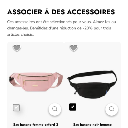
ASSOCIER À DES ACCESSOIRES
Ces accessoires ont été sélectionnés pour vous. Aimez-les ou
changez-les. Bénéficiez d'une réduction de -20% pour trois
articles choisis.
sac banane femme oxford 3
sac banane noir homme
sacoche bandoulière femme gris,