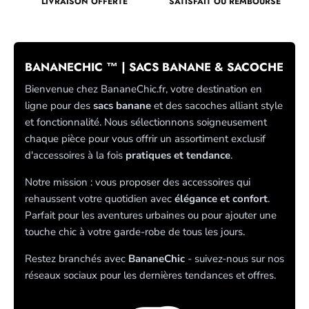
LIVRAISON OFFERTE
SATISFAIT OU REMBOURSÉ
BANANECHIC ™ | SACS BANANE & SACOCHE
Bienvenue chez BananeChic.fr, votre destination en
ligne pour des
sacs banane
et des sacoches alliant style
et fonctionnalité. Nous sélectionnons soigneusement
chaque pièce pour vous offrir un assortiment exclusif
d'accessoires à la fois
pratiques et tendance
.
Notre mission : vous proposer des accessoires qui
rehaussent votre quotidien avec
élégance et confort
.
Parfait pour les aventures urbaines ou pour ajouter une
touche chic à votre garde-robe de tous les jours.
Restez branchés avec
BananeChic
- suivez-nous sur nos
réseaux sociaux pour les dernières tendances et offres.