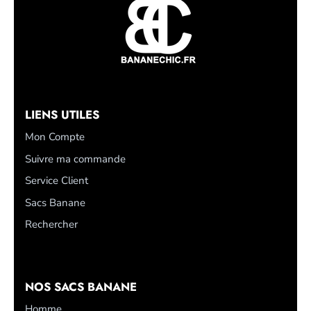
LIENS UTILES
Mon Compte
Suivre ma commande
Service Client
Sacs Banane
Rechercher
NOS SACS BANANE
Homme