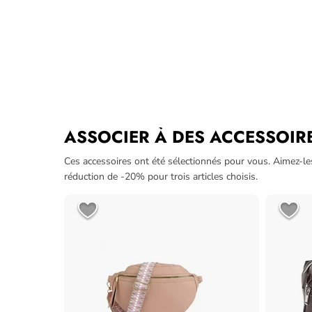
ASSOCIER À DES ACCESSOIR
Ces accessoires ont été sélectionnés pour vous. Aimez-le
réduction de -20% pour trois articles choisis.