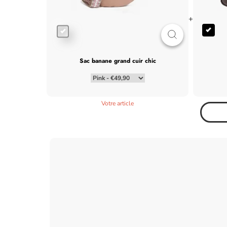
+
sac banane grand cuir chic
Votre article