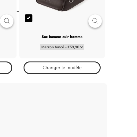
+
sac banane cuir homme
Changer le modèle