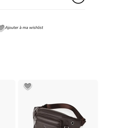
Ajouter à ma wishlist