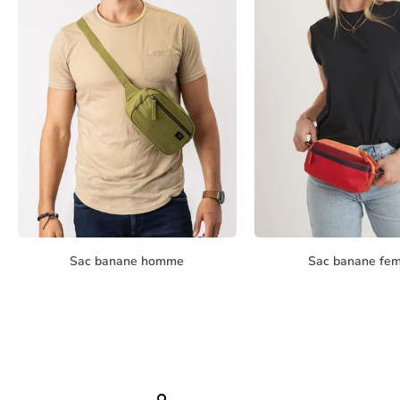
Sac banane homme
Sac banane fe