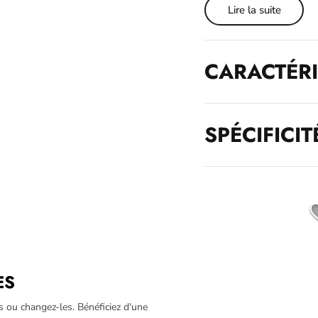
Lire la suite
CARACTÉRI
SPÉCIFICIT
ES
s ou changez-les. Bénéficiez d'une