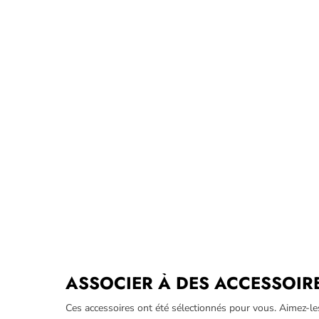
ASSOCIER À DES ACCESSOIR
Ces accessoires ont été sélectionnés pour vous. Aimez-le