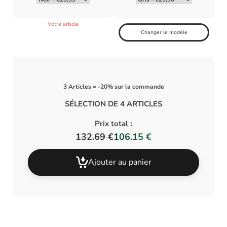
Votre article
Changer le modèle
3 Articles = -20% sur la commande
SÉLECTION DE 4 ARTICLES
Prix total :
132.69 €
106.15 €
Ajouter au panier