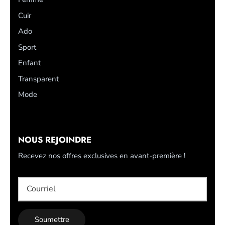
Cuir
Ado
Sport
Enfant
Transparent
Mode
NOUS REJOINDRE
Recevez nos offres exclusives en avant-première !
Soumettre