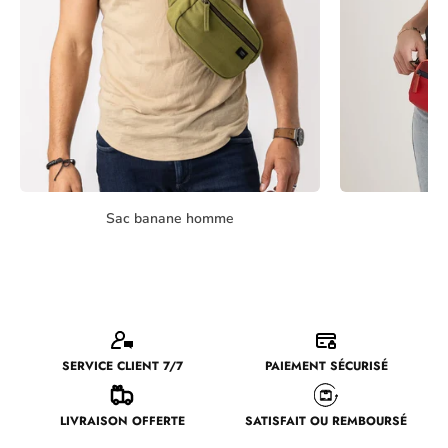
Sac banane homme
Sa
SERVICE CLIENT 7/7
PAIEMENT SÉCURISÉ
LIVRAISON OFFERTE
SATISFAIT OU REMBOURSÉ