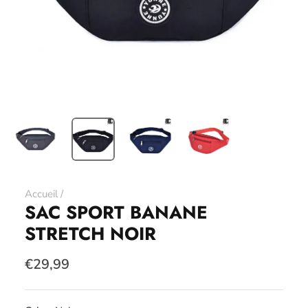
Accueil
/
SAC SPORT BANANE
STRETCH NOIR
€29,99