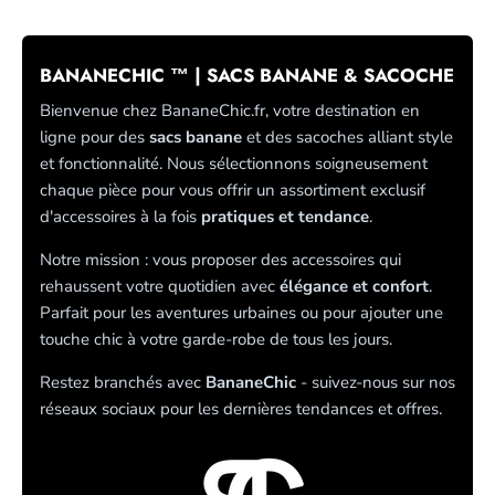
BANANECHIC ™ | SACS BANANE & SACOCHE
Bienvenue chez BananeChic.fr, votre destination en
ligne pour des
sacs banane
et des sacoches alliant style
et fonctionnalité. Nous sélectionnons soigneusement
chaque pièce pour vous offrir un assortiment exclusif
d'accessoires à la fois
pratiques et tendance
.
Notre mission : vous proposer des accessoires qui
rehaussent votre quotidien avec
élégance et confort
.
Parfait pour les aventures urbaines ou pour ajouter une
touche chic à votre garde-robe de tous les jours.
Restez branchés avec
BananeChic
- suivez-nous sur nos
réseaux sociaux pour les dernières tendances et offres.