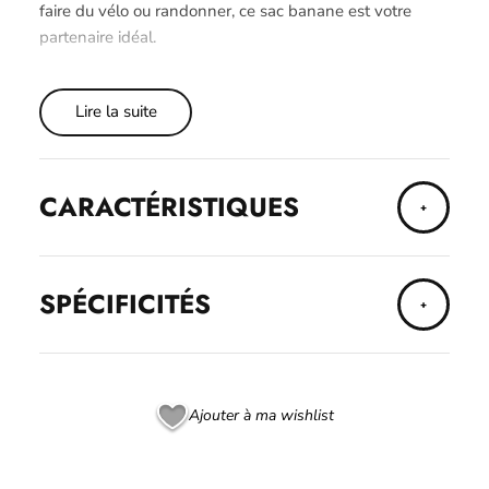
faire du vélo ou randonner, ce sac banane est votre
partenaire idéal.
Lire la suite
CARACTÉRISTIQUES
SPÉCIFICITÉS
Ajouter à ma wishlist