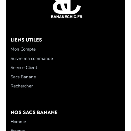
LIENS UTILES
Mon Compte
Suivre ma commande
Service Client
Sacs Banane
Rechercher
NOS SACS BANANE
Homme
Femme