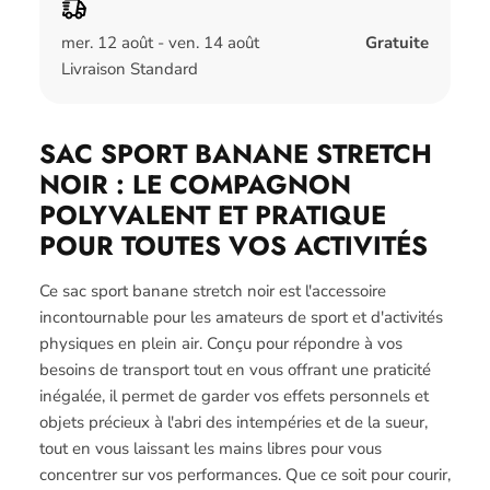
mer. 12 août - ven. 14 août
Gratuite
Livraison Standard
SAC SPORT BANANE STRETCH
NOIR : LE COMPAGNON
POLYVALENT ET PRATIQUE
POUR TOUTES VOS ACTIVITÉS
Ce sac sport banane stretch noir est l'accessoire
incontournable pour les amateurs de sport et d'activités
physiques en plein air. Conçu pour répondre à vos
besoins de transport tout en vous offrant une praticité
inégalée, il permet de garder vos effets personnels et
objets précieux à l'abri des intempéries et de la sueur,
tout en vous laissant les mains libres pour vous
concentrer sur vos performances. Que ce soit pour courir,