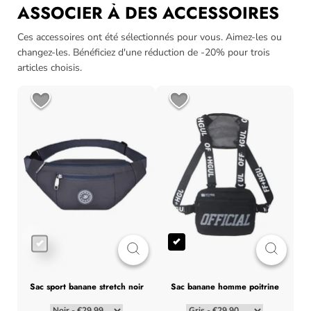
ASSOCIER À DES ACCESSOIRES
Ces accessoires ont été sélectionnés pour vous. Aimez-les ou
changez-les. Bénéficiez d'une réduction de -20% pour trois
articles choisis.
sac sport banane stretch noir
sac banane homme poitrine